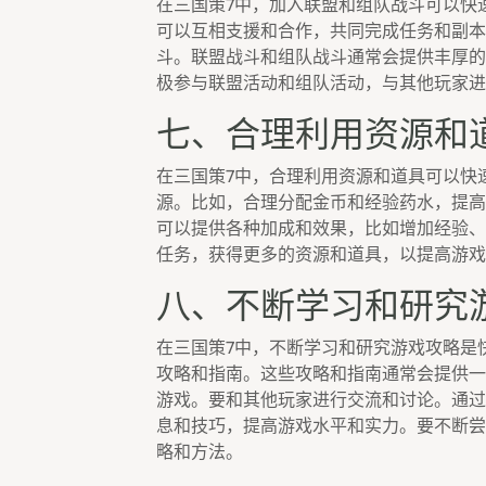
在三国策7中，加入联盟和组队战斗可以快
可以互相支援和合作，共同完成任务和副本
斗。联盟战斗和组队战斗通常会提供丰厚的
极参与联盟活动和组队活动，与其他玩家进
七、合理利用资源和
在三国策7中，合理利用资源和道具可以快
源。比如，合理分配金币和经验药水，提高
可以提供各种加成和效果，比如增加经验、
任务，获得更多的资源和道具，以提高游戏
八、不断学习和研究
在三国策7中，不断学习和研究游戏攻略是
攻略和指南。这些攻略和指南通常会提供一
游戏。要和其他玩家进行交流和讨论。通过
息和技巧，提高游戏水平和实力。要不断尝
略和方法。