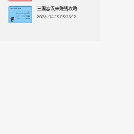
三国志汉末赚钱攻略
2026-04-13 03:28:12