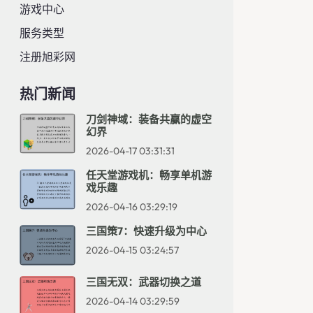
游戏中心
服务类型
注册旭彩网
热门新闻
刀剑神域：装备共赢的虚空
幻界
2026-04-17 03:31:31
任天堂游戏机：畅享单机游
戏乐趣
2026-04-16 03:29:19
三国策7：快速升级为中心
2026-04-15 03:24:57
三国无双：武器切换之道
2026-04-14 03:29:59