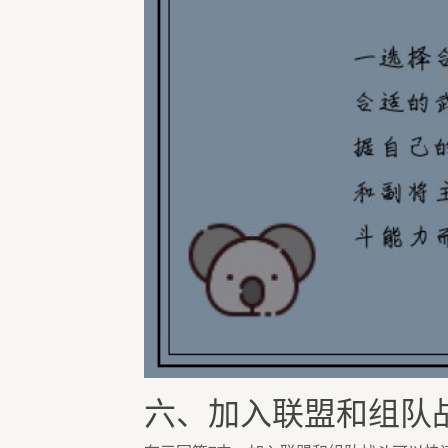
六、加入联盟和组队