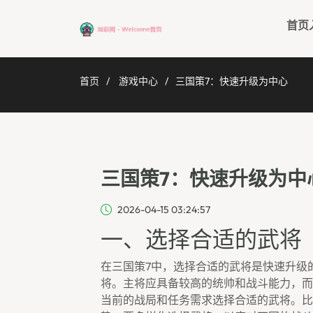
首页
首页
游戏中心
三国策7：快速升级为中心
三国策7：快速升级为中
2026-04-15 03:24:57
一、选择合适的武将
在三国策7中，选择合适的武将是快速升级
将。主将应具备较高的统帅和战斗能力，而
当前的战局和任务需求选择合适的武将。比