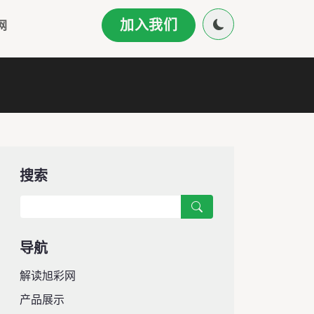
加入我们
网
搜索
导航
解读旭彩网
产品展示