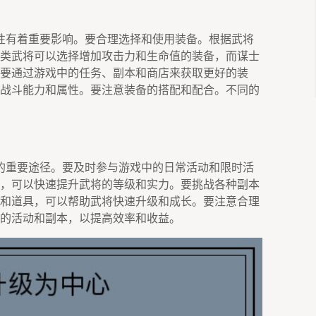
性有着重要影响。要合理选择和使用装备。根据武将
类武将可以选择增加攻击力和生命值的装备，而谋士
要通过游戏中的任务、副本和商店来获取更好的装
战斗能力和属性。要注意装备的搭配和配合。不同的
的重要途径。要及时参与游戏中的日常活动和限时活
，可以快速提升武将的等级和实力。要挑战各种副本
和道具，可以帮助武将快速升级和成长。要注意合理
的活动和副本，以提高效率和收益。