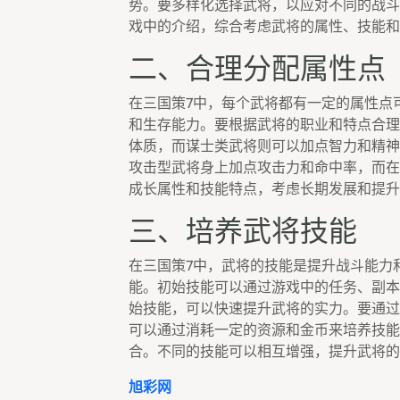
势。要多样化选择武将，以应对不同的战斗
戏中的介绍，综合考虑武将的属性、技能和
二、合理分配属性点
在三国策7中，每个武将都有一定的属性点
和生存能力。要根据武将的职业和特点合理
体质，而谋士类武将则可以加点智力和精神
攻击型武将身上加点攻击力和命中率，而在
成长属性和技能特点，考虑长期发展和提升
三、培养武将技能
在三国策7中，武将的技能是提升战斗能力
能。初始技能可以通过游戏中的任务、副本
始技能，可以快速提升武将的实力。要通过
可以通过消耗一定的资源和金币来培养技能
合。不同的技能可以相互增强，提升武将的
旭彩网