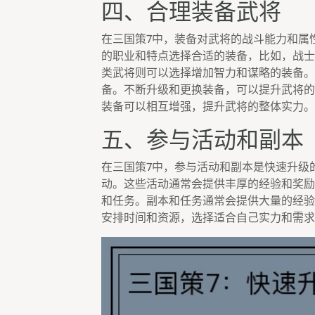
四、合理装备武将
在三国策7中，装备对武将的战斗能力和属
的职业和特点选择合适的装备，比如，战士
类武将则可以选择增加智力和谋略的装备。
备。不断升级和更换装备，可以提升武将的
装备可以相互增强，提升武将的整体实力。
五、参与活动和副本
在三国策7中，参与活动和副本是快速升级
动。这些活动通常会提供丰厚的经验和奖励
和任务。副本和任务通常会提供大量的经验
安排时间和资源，选择适合自己实力和需求