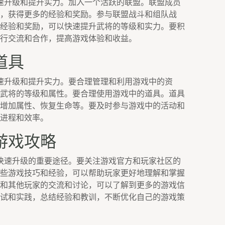
速升级和提升实力。加入一个活跃的联盟。联盟成员
，获得更多的经验和奖励。参与联盟战斗和组队战
经验和奖励，可以快速提升武将的等级和实力。要积
行交流和合作，提高游戏体验和收益。
道具
速升级和提升实力。要合理管理和利用游戏中的资
武将的等级和属性。要合理使用游戏中的道具。道具
增加属性、恢复生命等。要及时参与游戏中的活动和
进程和效率。
游戏攻略
快速升级的重要途径。要关注游戏官方和玩家社区的
些游戏技巧和经验，可以帮助玩家更好地理解和掌握
和其他玩家的交流和讨论，可以了解到更多的游戏信
试和实践，总结经验和教训，不断优化自己的游戏策