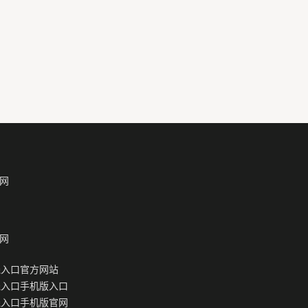
网
网
线入口官方网站
线入口手机版入口
线入口手机版官网