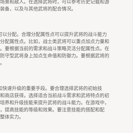
场景和敌人。在选择武将时，可以参考历史记载和游
装备，以及与其他武将的配合情况。
可以分配。合理分配属性点可以提升武将的战斗能力
分配属性点。比如，战士类武将可以重点加点力量和
。要根据当前的需求和战斗策略灵活分配属性点。在
防守型武将身上加点生命值和防御力。要根据武将的
。
和快速升级的重要手段。要合理选择武将的初始技
和商店获得。选择适合当前战斗需求和武将特点的初
培养和升级技能来提升武将的战斗能力。在游戏中，
，提高技能的等级和效果。要注意技能的搭配和配
整体实力。