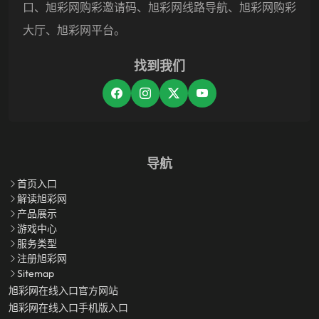
口、旭彩网购彩邀请码、旭彩网线路导航、旭彩网购彩
大厅、旭彩网平台。
找到我们
导航
首页入口
解读旭彩网
产品展示
游戏中心
服务类型
注册旭彩网
Sitemap
旭彩网在线入口官方网站
旭彩网在线入口手机版入口