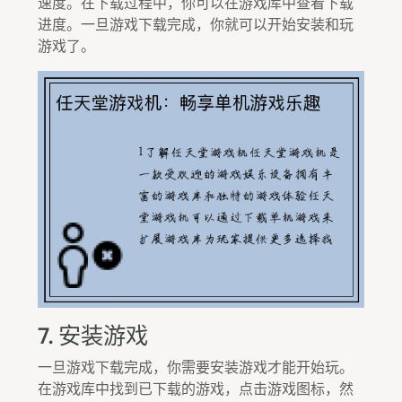
速度。在下载过程中，你可以在游戏库中查看下载
进度。一旦游戏下载完成，你就可以开始安装和玩
游戏了。
7. 安装游戏
一旦游戏下载完成，你需要安装游戏才能开始玩。
在游戏库中找到已下载的游戏，点击游戏图标，然