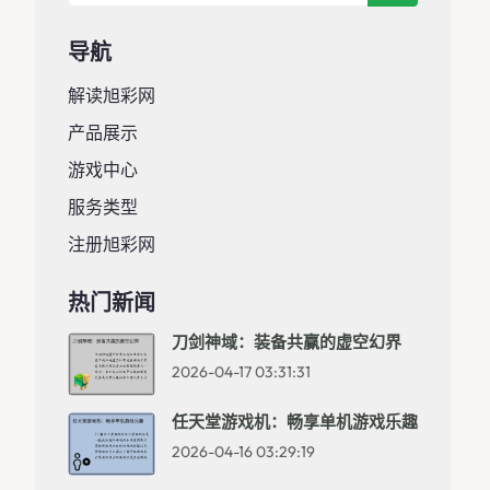
导航
解读旭彩网
产品展示
游戏中心
服务类型
注册旭彩网
热门新闻
刀剑神域：装备共赢的虚空幻界
2026-04-17 03:31:31
任天堂游戏机：畅享单机游戏乐趣
2026-04-16 03:29:19