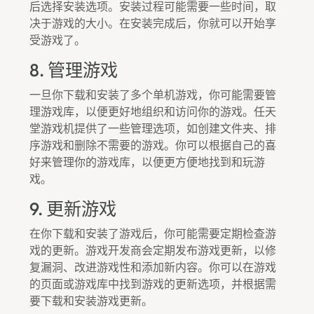
后选择安装选项。安装过程可能需要一些时间，取
决于游戏的大小。在安装完成后，你就可以开始享
受游戏了。
8. 管理游戏
一旦你下载和安装了多个单机游戏，你可能需要管
理游戏库，以便更好地组织和访问你的游戏。任天
堂游戏机提供了一些管理选项，如创建文件夹、排
序游戏和删除不需要的游戏。你可以根据自己的喜
好来管理你的游戏库，以便更方便地找到和玩游
戏。
9. 更新游戏
在你下载和安装了游戏后，你可能需要定期检查游
戏的更新。游戏开发商会定期发布游戏更新，以修
复漏洞、改进游戏性和添加新内容。你可以在游戏
的页面或游戏库中找到游戏的更新选项，并根据需
要下载和安装游戏更新。