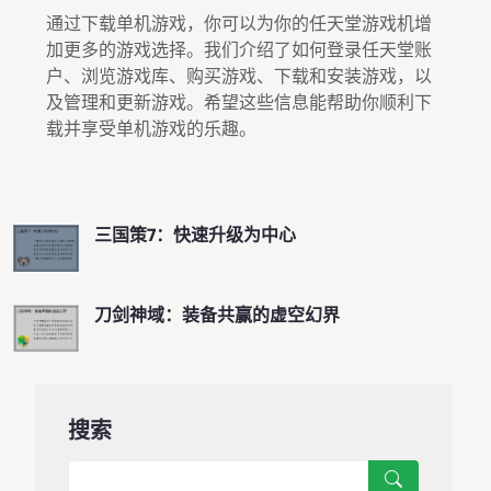
通过下载单机游戏，你可以为你的任天堂游戏机增
加更多的游戏选择。我们介绍了如何登录任天堂账
户、浏览游戏库、购买游戏、下载和安装游戏，以
及管理和更新游戏。希望这些信息能帮助你顺利下
载并享受单机游戏的乐趣。
三国策7：快速升级为中心
刀剑神域：装备共赢的虚空幻界
搜索