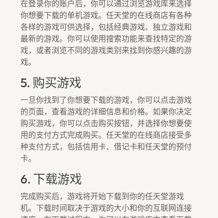
在登录你的账户后，你可以通过浏览游戏库来选择
你想要下载的单机游戏。任天堂的在线商店有各种
各样的游戏可供选择，包括经典游戏、独立游戏和
最新的游戏。你可以使用搜索功能来查找特定的游
戏，或者浏览不同的游戏类别来找到你感兴趣的游
戏。
5. 购买游戏
一旦你找到了你想要下载的游戏，你可以点击游戏
的页面，查看游戏的详细信息和价格。如果你决定
购买游戏，你可以点击购买按钮，并选择你想要使
用的支付方式完成购买。任天堂的在线商店接受多
种支付方式，包括信用卡、借记卡和任天堂的预付
卡。
6. 下载游戏
完成购买后，游戏将开始下载到你的任天堂游戏
机。下载时间取决于游戏的大小和你的互联网连接