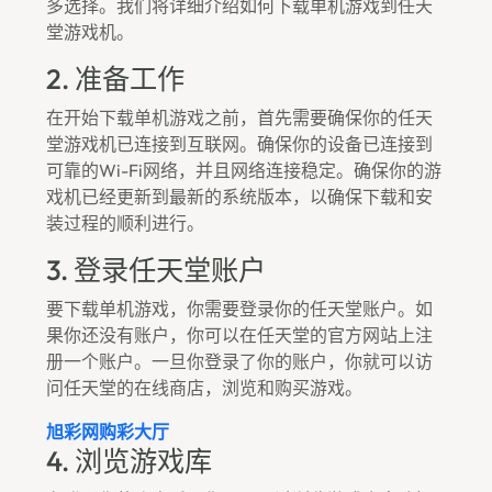
多选择。我们将详细介绍如何下载单机游戏到任天
堂游戏机。
2. 准备工作
在开始下载单机游戏之前，首先需要确保你的任天
堂游戏机已连接到互联网。确保你的设备已连接到
可靠的Wi-Fi网络，并且网络连接稳定。确保你的游
戏机已经更新到最新的系统版本，以确保下载和安
装过程的顺利进行。
3. 登录任天堂账户
要下载单机游戏，你需要登录你的任天堂账户。如
果你还没有账户，你可以在任天堂的官方网站上注
册一个账户。一旦你登录了你的账户，你就可以访
问任天堂的在线商店，浏览和购买游戏。
旭彩网购彩大厅
4. 浏览游戏库