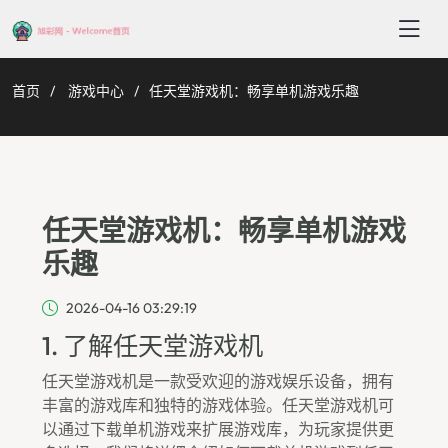
首页
游戏中心
任天堂游戏机：畅享单机游戏乐趣
任天堂游戏机：畅享单机游戏
乐趣
2026-04-16 03:29:19
1. 了解任天堂游戏机
任天堂游戏机是一款受欢迎的游戏娱乐设备，拥有
丰富的游戏库和独特的游戏体验。任天堂游戏机可
以通过下载单机游戏来扩展游戏库，为玩家提供更