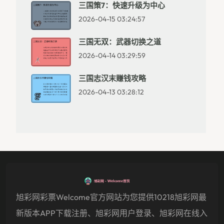
三国策7：快速升级为中心
2026-04-15 03:24:57
三国无双：武器切换之道
2026-04-14 03:29:59
三国志汉末赚钱攻略
2026-04-13 03:28:12
旭彩网彩票welcome官方网站为您提供10218旭彩网最
新版本APP下载注册、旭彩网用户登录、旭彩网在线入