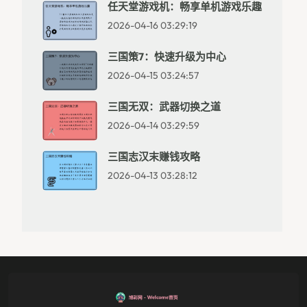
任天堂游戏机：畅享单机游戏乐趣
2026-04-16 03:29:19
三国策7：快速升级为中心
2026-04-15 03:24:57
三国无双：武器切换之道
2026-04-14 03:29:59
三国志汉末赚钱攻略
2026-04-13 03:28:12