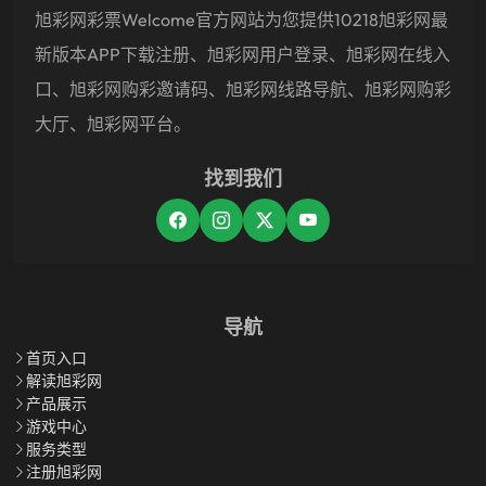
旭彩网彩票welcome官方网站为您提供10218旭彩网最
新版本APP下载注册、旭彩网用户登录、旭彩网在线入
口、旭彩网购彩邀请码、旭彩网线路导航、旭彩网购彩
大厅、旭彩网平台。
找到我们
导航
首页入口
解读旭彩网
产品展示
游戏中心
服务类型
注册旭彩网