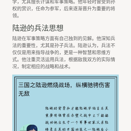
学，尤其擅长计谋和军事策略。他年轻时曾受到孙
权的赏识，任命为参军，后来逐渐晋升为重要的将
领。
陆逊的兵法思想
陆逊在军事策略方面有自己独到的见解。他深知兵
法的重要性，尤其是孙子兵法。陆逊认为，兵法不
仅仅是用来指导战争的，更是一种智慧和思维方
式。他注重灵活运用兵法，根据敌我双方的实际情
况，制定相应的战略和战术。