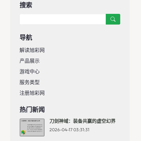
搜索
导航
解读旭彩网
产品展示
游戏中心
服务类型
注册旭彩网
热门新闻
刀剑神域：装备共赢的虚空幻界
2026-04-17 03:31:31