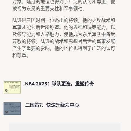
对象。陆逊的地位也得到了广泛的认可和尊重，他
被视为东吴的重要支柱和军事领袖。
陆逊是三国时期一位杰出的将领，他的火攻战术和
军事才能为后世所称道。他的思维和决策能力，以
及领导能力和人格魅力，使他成为东吴军队中备受
尊敬的将领。陆逊的战术和思想对后世的军事发展
产生了重要的影响，他的地位也得到了广泛的认可
和尊重。
NBA 2K23：球队更迭，重塑传奇
三国策7：快速升级为中心