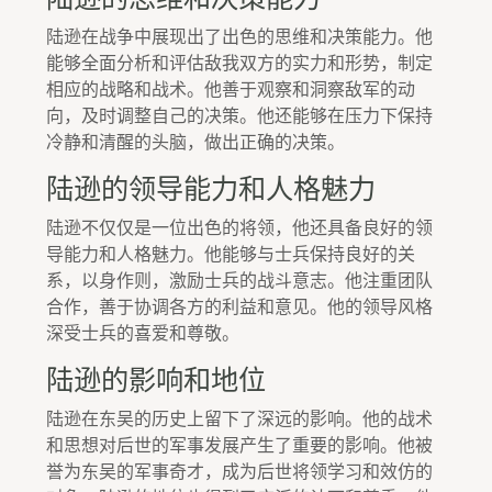
陆逊在战争中展现出了出色的思维和决策能力。他
能够全面分析和评估敌我双方的实力和形势，制定
相应的战略和战术。他善于观察和洞察敌军的动
向，及时调整自己的决策。他还能够在压力下保持
冷静和清醒的头脑，做出正确的决策。
陆逊的领导能力和人格魅力
陆逊不仅仅是一位出色的将领，他还具备良好的领
导能力和人格魅力。他能够与士兵保持良好的关
系，以身作则，激励士兵的战斗意志。他注重团队
合作，善于协调各方的利益和意见。他的领导风格
深受士兵的喜爱和尊敬。
陆逊的影响和地位
陆逊在东吴的历史上留下了深远的影响。他的战术
和思想对后世的军事发展产生了重要的影响。他被
誉为东吴的军事奇才，成为后世将领学习和效仿的