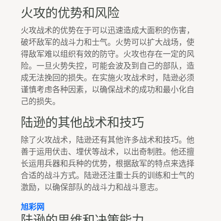
火攻的优势和风险
火攻战术的优势在于可以迅速造成大面积的伤害，
破坏敌军的战斗力和士气。火势可以扩大战场，使
得敌军难以组织有效的防守。火攻也存在一定的风
险。一旦火势失控，可能会波及到自己的部队，造
成无法挽回的损失。在实施火攻战术时，陆逊必须
谨慎考虑各种因素，以确保战术的成功和最小化自
己的损失。
陆逊的其他战术和技巧
除了火攻战术，陆逊还有其他许多战术和技巧。他
善于运用伏击、埋伏等战术，以出奇制胜。他还擅
长运用兵器和兵种的优势，根据敌军的特点来选择
合适的战斗方式。陆逊还注重士兵的训练和士气的
激励，以确保部队的战斗力和战斗意志。
旭彩网
陆逊的思维和决策能力